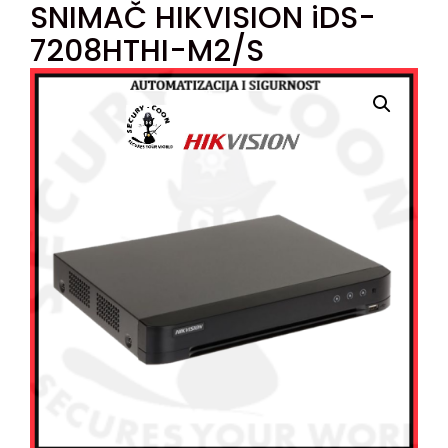
SNIMAČ HIKVISION iDS-
7208HTHI-M2/S