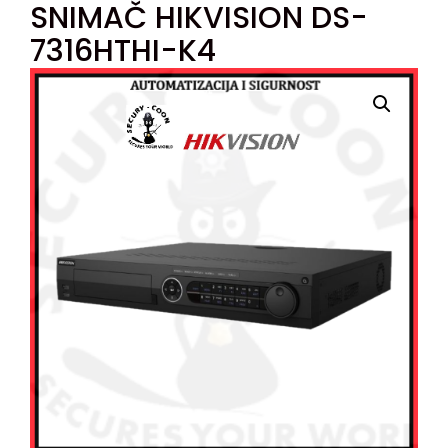
SNIMAČ HIKVISION DS-
7316HTHI-K4