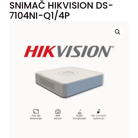
SNIMAČ HIKVISION DS-
7104NI-Q1/4P