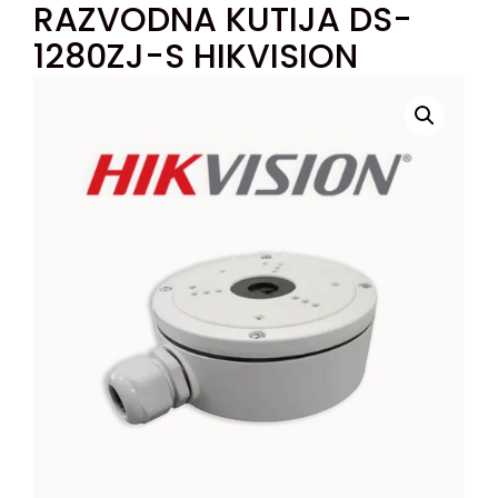
RAZVODNA KUTIJA DS-
1280ZJ-S HIKVISION