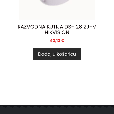
RAZVODNA KUTIJA DS-1281ZJ-M
HIKVISION
43,13
€
Dodaj u košaricu