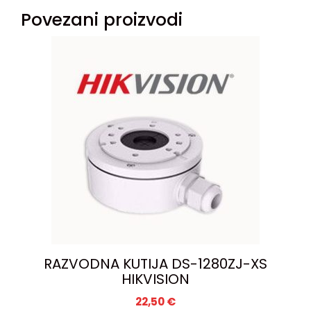
Povezani proizvodi
RAZVODNA KUTIJA DS-1280ZJ-XS
HIKVISION
22,50
€