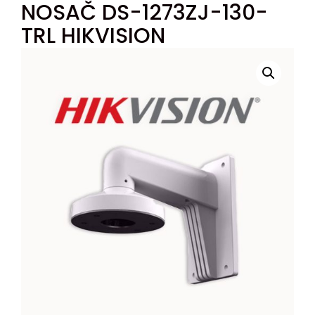
NOSAČ DS-1273ZJ-130-
TRL HIKVISION