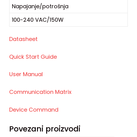
Napajanje/potrošnja
100-240 VAC/150W
Datasheet
Quick Start Guide
User Manual
Communication Matrix
Device Command
Povezani proizvodi