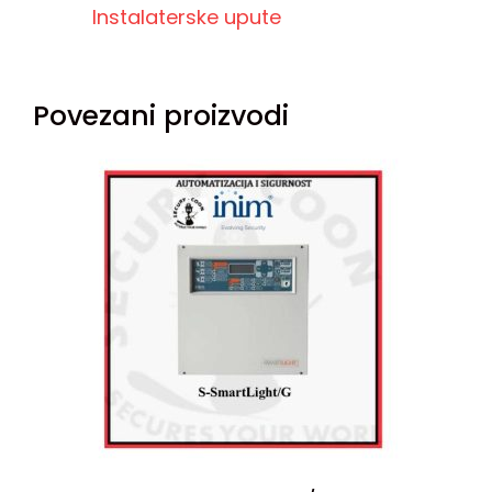
Instalaterske upute
Povezani proizvodi