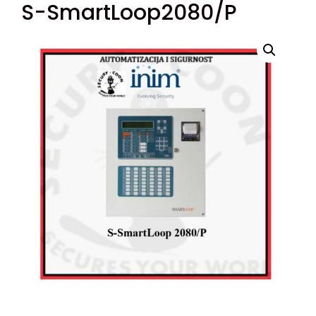
S-SmartLoop2080/P