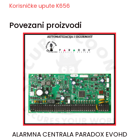
Korisničke upute K656
Povezani proizvodi
ALARMNA CENTRALA PARADOX EVOHD