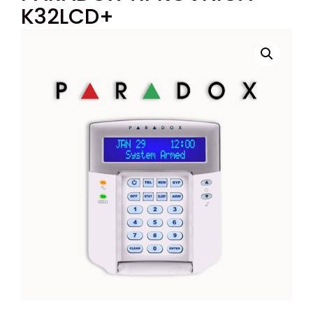
K32LCD+