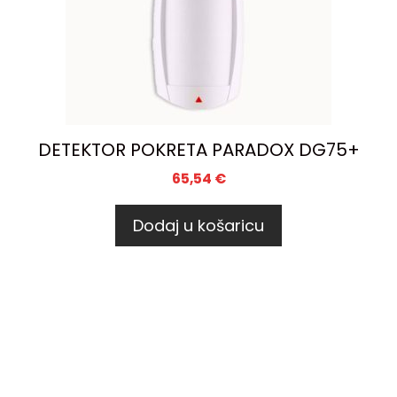
DETEKTOR POKRETA PARADOX DG75+
65,54
€
Dodaj u košaricu