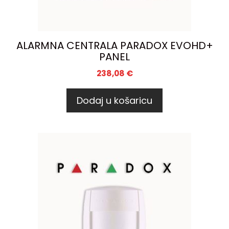
ALARMNA CENTRALA PARADOX EVOHD+
PANEL
238,08
€
Dodaj u košaricu