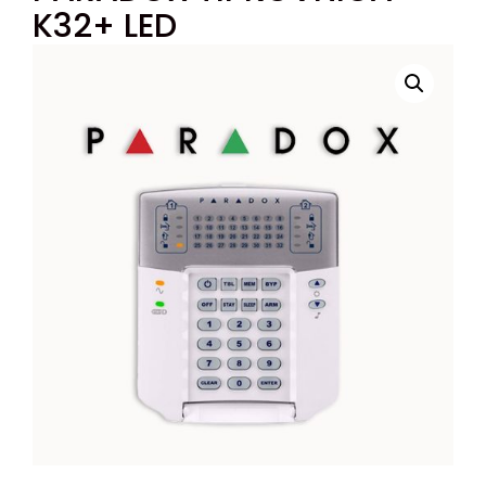
K32+ LED