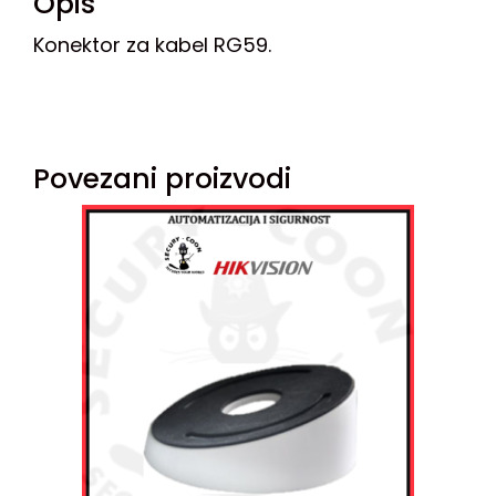
Opis
Konektor za kabel RG59.
Povezani proizvodi