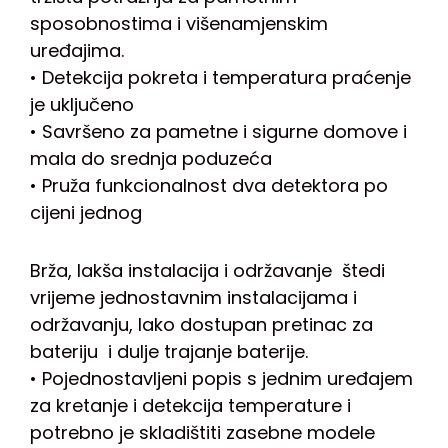
sposobnostima i višenamjenskim
uređajima.
• Detekcija pokreta i temperatura praćenje
je uključeno
• Savršeno za pametne i sigurne domove i
mala do srednja poduzeća
• Pruža funkcionalnost dva detektora po
cijeni jednog
Brža, lakša instalacija i održavanje štedi
vrijeme jednostavnim instalacijama i
održavanju, lako dostupan pretinac za
bateriju i dulje trajanje baterije.
• Pojednostavljeni popis s jednim uređajem
za kretanje i detekcija temperature i
potrebno je skladištiti zasebne modele