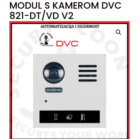
MODUL S KAMEROM DVC
821-DT/VD V2