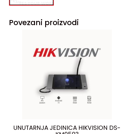
Povezani proizvodi
UNUTARNJA JEDINICA HIKVISION DS-