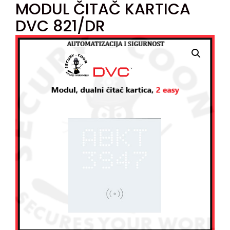
MODUL ČITAČ KARTICA
DVC 821/DR