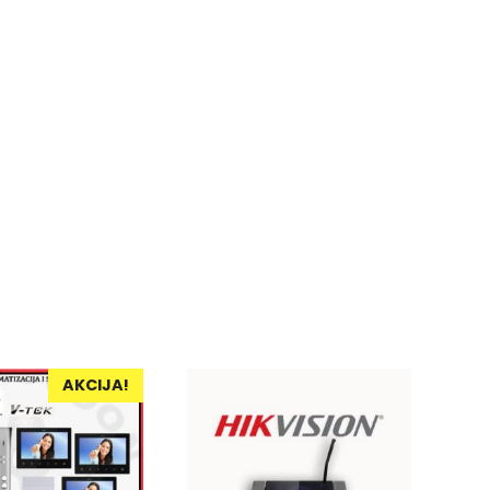
AKCIJA!