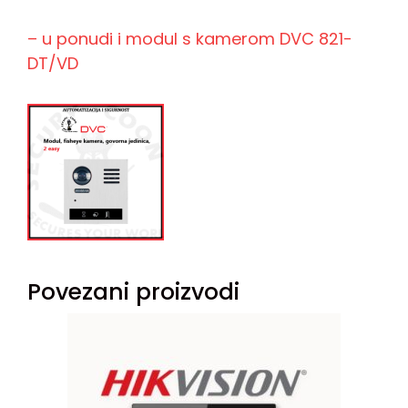
– u ponudi i modul s kamerom DVC 821-
DT/VD
Povezani proizvodi