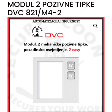
MODUL 2 POZIVNE TIPKE
DVC 821/M4-2