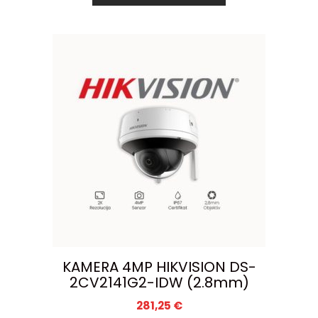
KAMERA 4MP HIKVISION DS-
2CV2141G2-IDW (2.8mm)
281,25
€