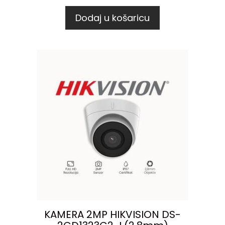
Dodaj u košaricu
KAMERA 2MP HIKVISION DS-