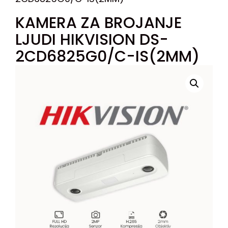
KAMERA ZA BROJANJE
LJUDI HIKVISION DS-
2CD6825G0/C-IS(2MM)