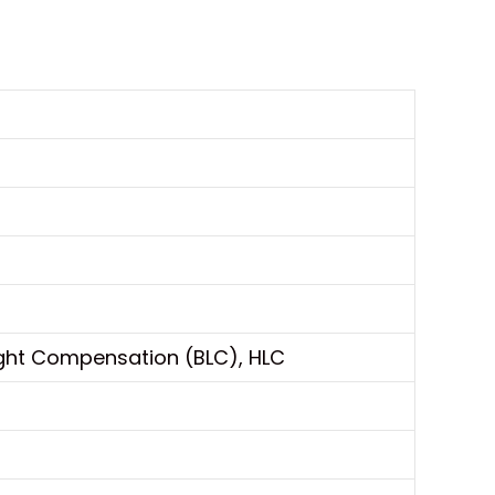
ight Compensation (BLC), HLC