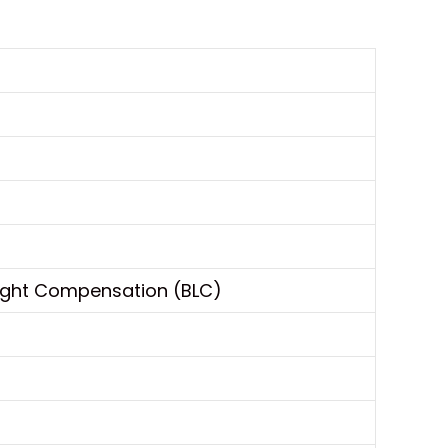
Light Compensation (BLC)