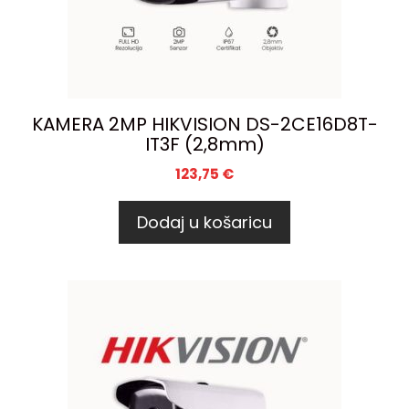
KAMERA 2MP HIKVISION DS-2CE16D8T-
IT3F (2,8mm)
123,75
€
Dodaj u košaricu