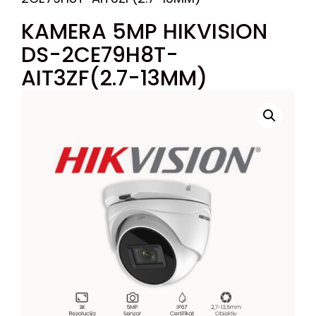
KAMERA 5MP HIKVISION
DS-2CE79H8T-
AIT3ZF(2.7-13MM)