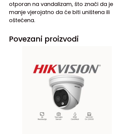
otporan na vandalizam, što znači da je
manje vjerojatno da će biti uništena ili
oštećena.
Povezani proizvodi