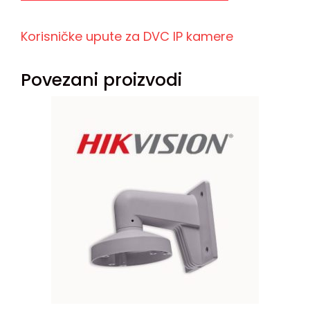
Korisničke upute za DVC IP kamere
Povezani proizvodi