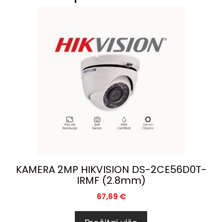
KAMERA 2MP HIKVISION DS-2CE56D0T-
IRMF (2.8mm)
67,69
€