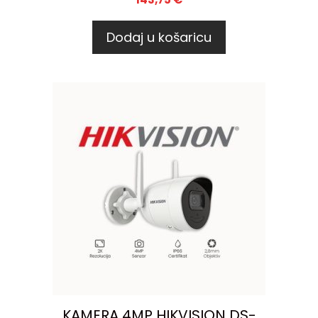
Dodaj u košaricu
KAMERA 4MP HIKVISION DS-