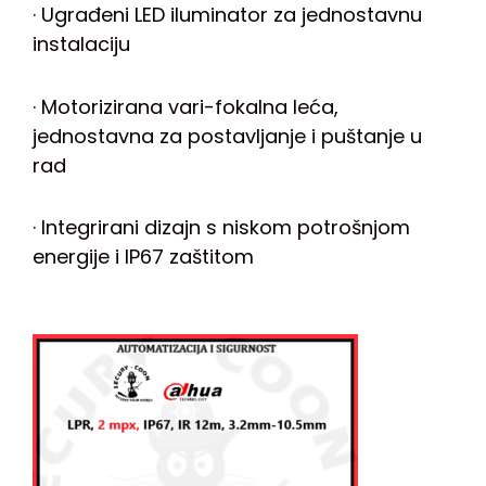
· Ugrađeni LED iluminator za jednostavnu
instalaciju
· Motorizirana vari-fokalna leća,
jednostavna za postavljanje i puštanje u
rad
· Integrirani dizajn s niskom potrošnjom
energije i IP67 zaštitom