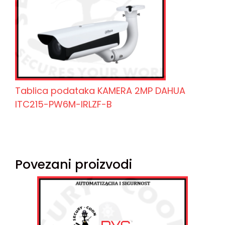
Tablica podataka KAMERA 2MP DAHUA
ITC215-PW6M-IRLZF-B
Povezani proizvodi