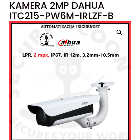
KAMERA 2MP DAHUA
ITC215-PW6M-IRLZF-B