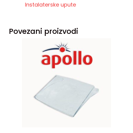
Instalaterske upute
Povezani proizvodi