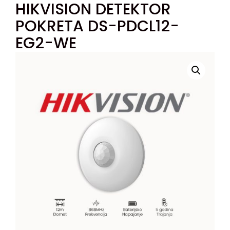
HIKVISION DETEKTOR
POKRETA DS-PDCL12-
EG2-WE