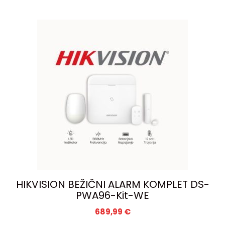
HIKVISION BEŽIČNI ALARM KOMPLET DS-
PWA96-Kit-WE
689,99
€