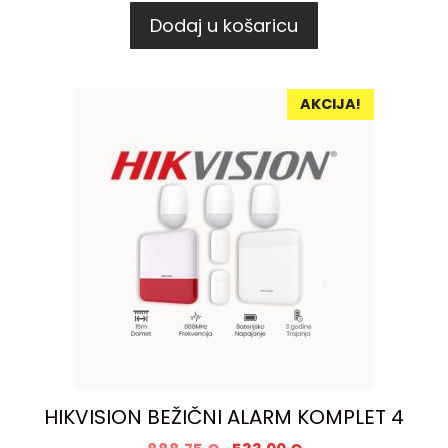
Dodaj u košaricu
AKCIJA!
HIKVISION BEŽIČNI ALARM KOMPLET 4