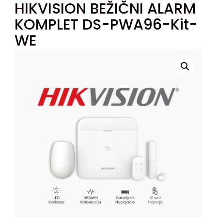
HIKVISION BEŽIČNI ALARM
KOMPLET DS-PWA96-Kit-
WE