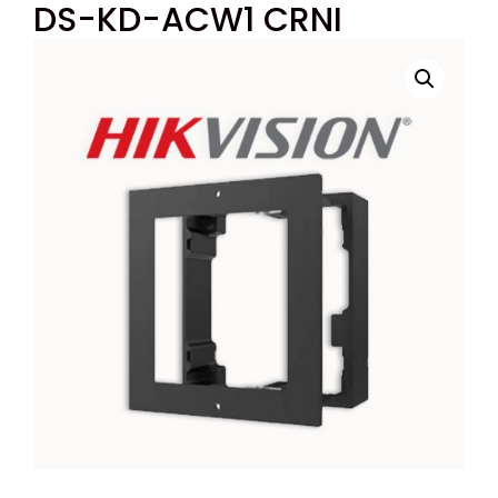
DS-KD-ACW1 CRNI