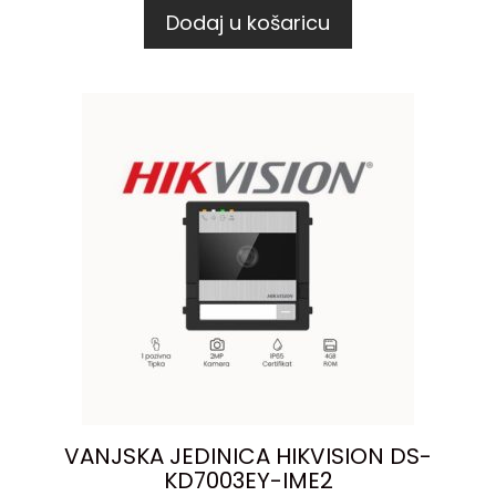
Dodaj u košaricu
VANJSKA JEDINICA HIKVISION DS-
KD7003EY-IME2