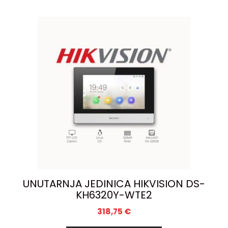
UNUTARNJA JEDINICA HIKVISION DS-
KH6320Y-WTE2
318,75
€