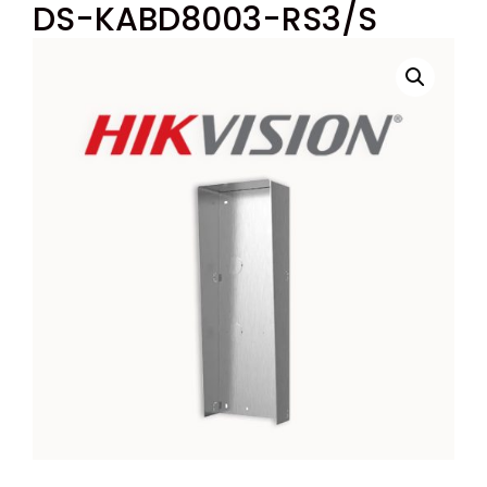
DS-KABD8003-RS3/S