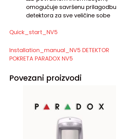
omogućuje savršenu prilagodbu
detektora za sve veličine sobe
Quick_start_NV5
Installation_manual_NV5 DETEKTOR
POKRETA PARADOX NV5
Povezani proizvodi