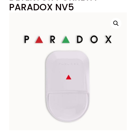
PARADOX NV5