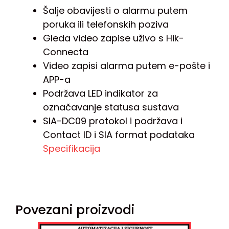
Šalje obavijesti o alarmu putem
poruka ili telefonskih poziva
Gleda video zapise uživo s Hik-
Connecta
Video zapisi alarma putem e-pošte i
APP-a
Podržava LED indikator za
označavanje statusa sustava
SIA-DC09 protokol i podržava i
Contact ID i SIA format podataka
Specifikacija
Povezani proizvodi