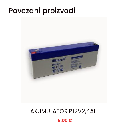
Povezani proizvodi
AKUMULATOR P12V2,4AH
15,00
€