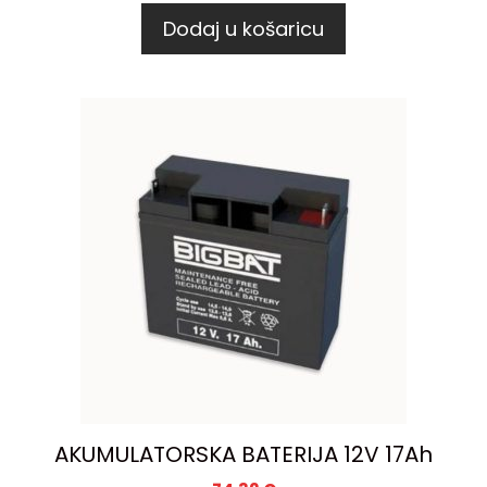
Dodaj u košaricu
AKUMULATORSKA BATERIJA 12V 17Ah