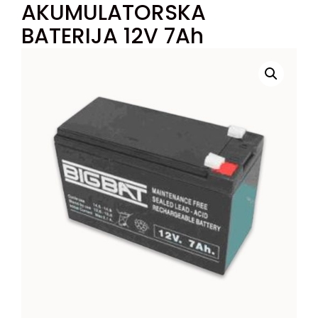
AKUMULATORSKA
BATERIJA 12V 7Ah