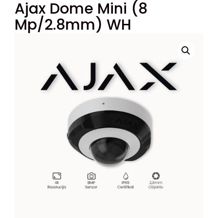
Ajax Dome Mini (8
Mp/2.8mm) WH