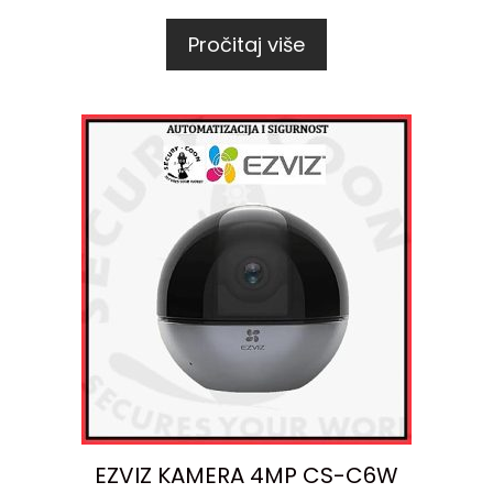
Pročitaj više
EZVIZ KAMERA 4MP CS-C6W