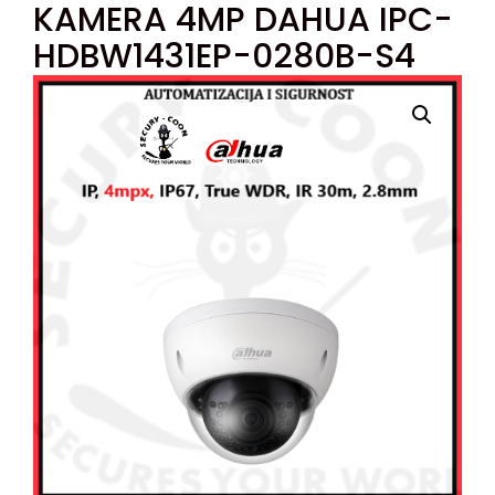
KAMERA 4MP DAHUA IPC-
HDBW1431EP-0280B-S4