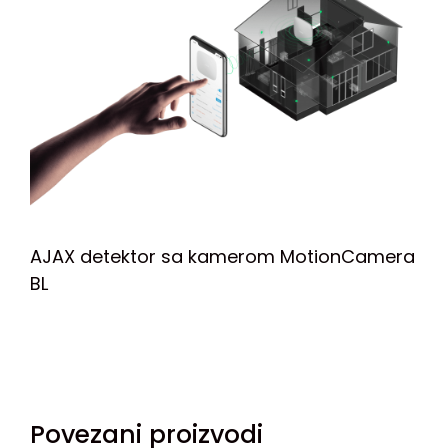
AJAX detektor sa kamerom MotionCamera
BL
Povezani proizvodi