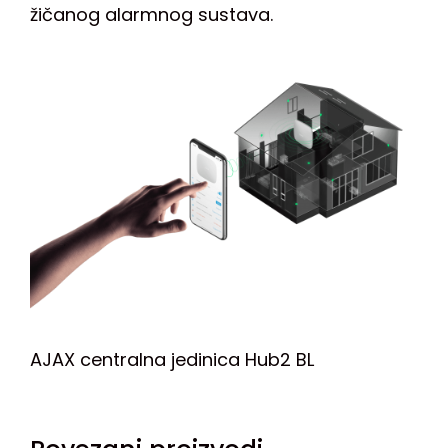
žičanog alarmnog sustava.
AJAX centralna jedinica Hub2 BL