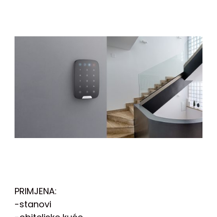
PRIMJENA:
-stanovi