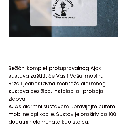
Bežični komplet protuprovalnog Ajax
sustava zaštitit će Vas i Vašu imovinu.
Brza i jednostavna montaža alarmnog
sustava bez žica, instalacija i proboja
zidova.
AJAX alarmni sustavom upravljajte putem
mobilne aplikacije. Sustav je proširiv do 100
dodatnih elemenata kao što su: