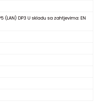
SP5 (LAN) DP3 U skladu sa zahtjevima: EN