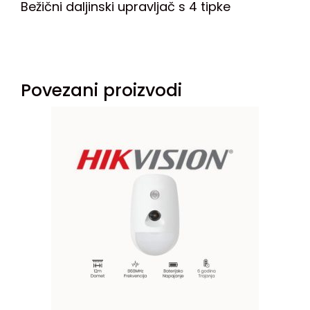
Bežični daljinski upravljač s 4 tipke
Povezani proizvodi