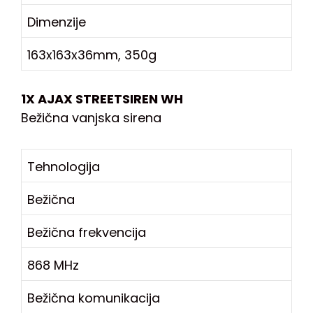
Dimenzije
163x163x36mm, 350g
1X AJAX STREETSIREN WH
Bežična vanjska sirena
Tehnologija
Bežična
Bežična frekvencija
868 MHz
Bežična komunikacija