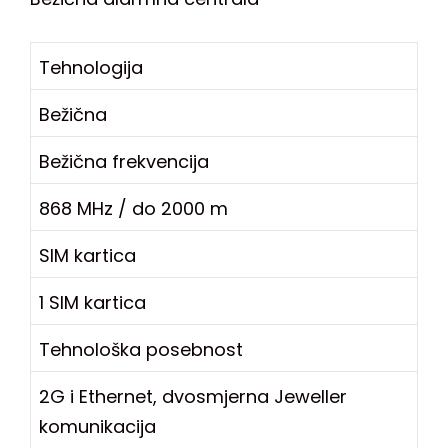
Tehnologija
Bežična
Bežična frekvencija
868 MHz / do 2000 m
SIM kartica
1 SIM kartica
Tehnološka posebnost
2G i Ethernet, dvosmjerna Jeweller
komunikacija