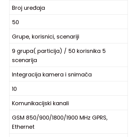
Broj uređaja
50
Grupe, korisnici, scenariji
9 grupa( particija) / 50 korisnika 5
scenarija
Integracija kamera i snimača
10
Komunikacijski kanali
GSM 850/900/1800/1900 MHz GPRS,
Ethernet