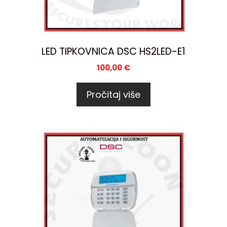
LED TIPKOVNICA DSC HS2LED-E1
100,00
€
Pročitaj više