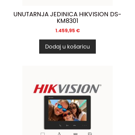
UNUTARNJA JEDINICA HIKVISION DS-
KM8301
1.459,95
€
Dodaj u košaricu