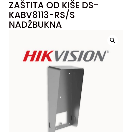
ZAŠTITA OD KIŠE DS-
KABV8113-RS/S
NADŽBUKNA