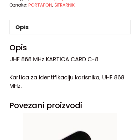
Oznake:
PORTAFON
,
ŠIFRARNIK
Opis
Opis
UHF 868 MHz KARTICA CARD C-8
Kartica za identifikaciju korisnika, UHF 868
MHz.
Povezani proizvodi