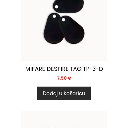
MIFARE DESFIRE TAG TP-3-D
7,50
€
Dodaj u košaricu