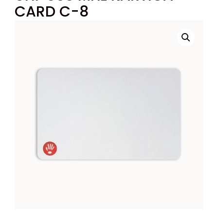
CARD C-8