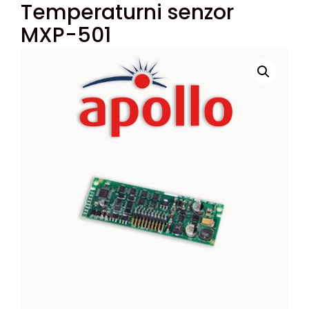
Temperaturni senzor
MXP-501