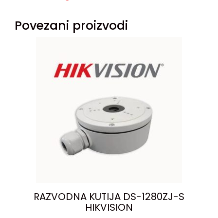
Povezani proizvodi
RAZVODNA KUTIJA DS-1280ZJ-S
HIKVISION