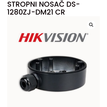
STROPNI NOSAČ DS-
1280ZJ-DM21 CR