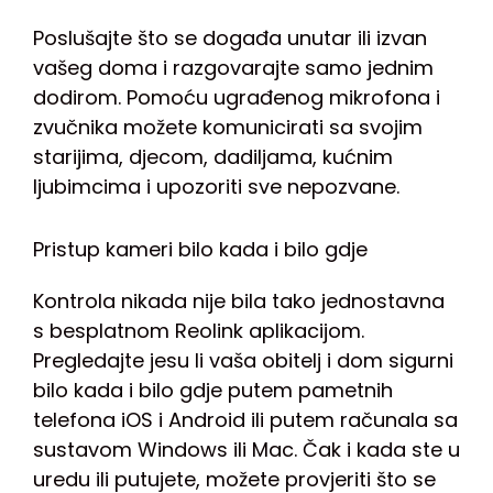
Poslušajte što se događa unutar ili izvan
vašeg doma i razgovarajte samo jednim
dodirom. Pomoću ugrađenog mikrofona i
zvučnika možete komunicirati sa svojim
starijima, djecom, dadiljama, kućnim
ljubimcima i upozoriti sve nepozvane.
Pristup kameri bilo kada i bilo gdje
Kontrola nikada nije bila tako jednostavna
s besplatnom Reolink aplikacijom.
Pregledajte jesu li vaša obitelj i dom sigurni
bilo kada i bilo gdje putem pametnih
telefona iOS i Android ili putem računala sa
sustavom Windows ili Mac. Čak i kada ste u
uredu ili putujete, možete provjeriti što se