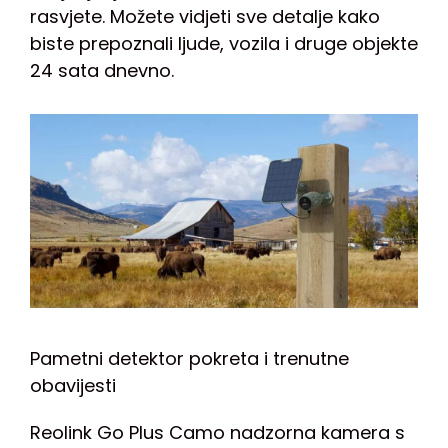
rasvjete. Možete vidjeti sve detalje kako
biste prepoznali ljude, vozila i druge objekte
24 sata dnevno.
Pametni detektor pokreta i trenutne
obavijesti
Reolink Go Plus Camo nadzorna kamera s