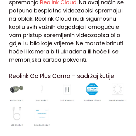
spremanja
Reolink Cloud
. Na ovaj način se
potpuno besplatno videozapisi spremaju i
na oblak. Reolink Cloud nudi sigurnosnu
kopiju svih važnih događaja i omogućuje
vam pristup spremljenih videozapisa bilo
gdje i u bilo koje vrijeme. Ne morate brinuti
hoće li kamera biti ukradena ili hoće li se
memorijska kartica pokvariti.
Reolink Go Plus Camo – sadržaj kutije