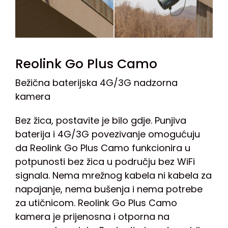
Reolink Go Plus Camo
Bežična baterijska 4G/3G nadzorna
kamera
Bez žica, postavite je bilo gdje. Punjiva
baterija i 4G/3G povezivanje omogućuju
da Reolink Go Plus Camo funkcionira u
potpunosti bez žica u području bez WiFi
signala. Nema mrežnog kabela ni kabela za
napajanje, nema bušenja i nema potrebe
za utičnicom. Reolink Go Plus Camo
kamera je prijenosna i otporna na