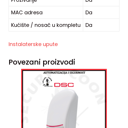
MAC adresa
Da
Kućište / nosač u kompletu
Da
Instalaterske upute
Povezani proizvodi