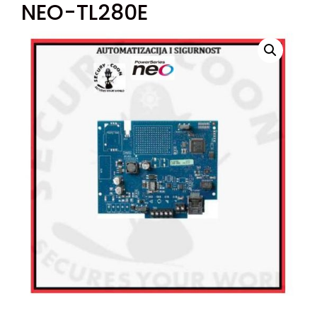
NEO-TL280E