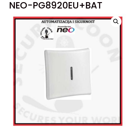
NEO-PG8920EU+BAT