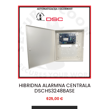
HIBRIDNA ALARMNA CENTRALA
DSCHS3248BASE
625,00
€