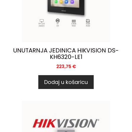
UNUTARNJA JEDINICA HIKVISION DS-
KH6320-LE1
223,75
€
Dodaj u košaricu