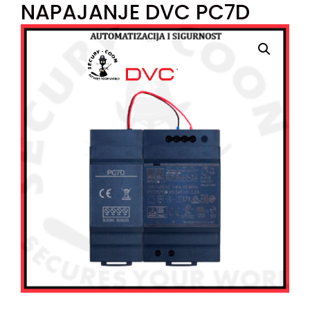
NAPAJANJE DVC PC7D