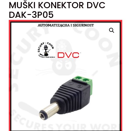
MUŠKI KONEKTOR DVC
DAK-3P05