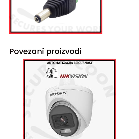
Povezani proizvodi