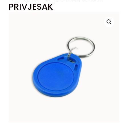
PRIVJESAK